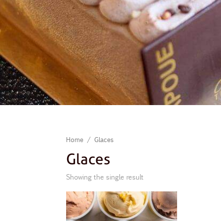
Home
/ Glaces
Glaces
Showing the single result